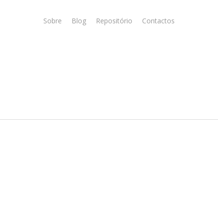
Sobre
Blog
Repositório
Contactos