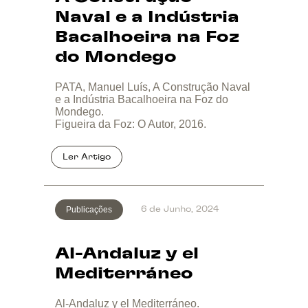
Naval e a Indústria
Bacalhoeira na Foz
do Mondego
PATA, Manuel Luís, A Construção Naval
e a Indústria Bacalhoeira na Foz do
Mondego.
Figueira da Foz: O Autor, 2016.
Publicações
6 de Junho, 2024
Al-Andaluz y el
Mediterráneo
Al-Andaluz y el Mediterráneo.