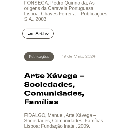
FONSECA, Pedro Quirino da, As
origens da Caravela Portuguesa.
Lisboa: Chaves Ferreira – Publicações,
S.A., 2003.
Publicações
19 de Maio, 2024
Arte Xávega –
Sociedades,
Comunidades,
Famílias
FIDALGO, Manuel, Arte Xávega –
Sociedades, Comunidades, Famílias.
Lisboa: Fundação Inatel, 2009.