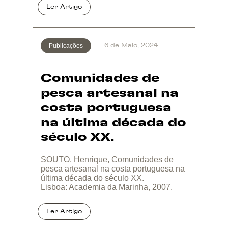
Publicações
6 de Maio, 2024
Comunidades de
pesca artesanal na
costa portuguesa
na última década do
século XX.
SOUTO, Henrique, Comunidades de
pesca artesanal na costa portuguesa na
última década do século XX.
Lisboa: Academia da Marinha, 2007.