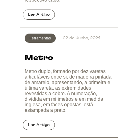
Ferramentas
22 de Junho, 2024
Metro
Metro duplo, formado por dez varetas
articuláveis entre si, de madeira pintada
de amarelo, apresentando, a primeira e
última vareta, as extremidades
revestidas a cobre. A numeração,
dividida em milímetros e em medida
inglesa, em faces opostas, está
estampada a preto.