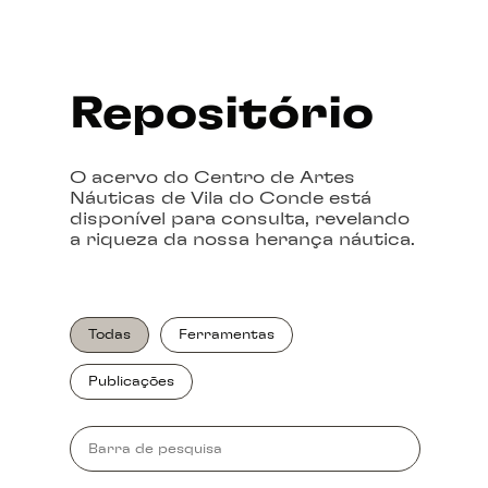
Repositório
O acervo do Centro de Artes
Náuticas de Vila do Conde está
disponível para consulta, revelando
a riqueza da nossa herança náutica.
Todas
Ferramentas
Publicações