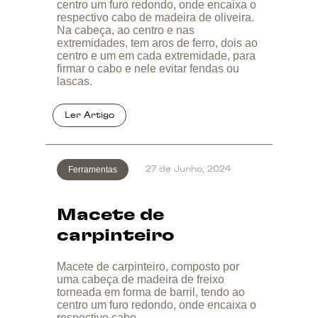
centro um furo redondo, onde encaixa o
respectivo cabo de madeira de oliveira.
Na cabeça, ao centro e nas
extremidades, tem aros de ferro, dois ao
centro e um em cada extremidade, para
firmar o cabo e nele evitar fendas ou
lascas.
Ferramentas
27 de Junho, 2024
Macete de
carpinteiro
Macete de carpinteiro, composto por
uma cabeça de madeira de freixo
torneada em forma de barril, tendo ao
centro um furo redondo, onde encaixa o
respectivo cabo.