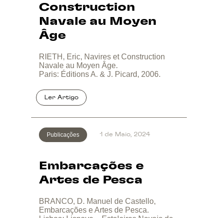
Construction
Navale au Moyen
Âge
RIETH, Eric, Navires et Construction
Navale au Moyen Âge.
Paris: Éditions A. & J. Picard, 2006.
Publicações
1 de Maio, 2024
Embarcações e
Artes de Pesca
BRANCO, D. Manuel de Castello,
Embarcações e Artes de Pesca.