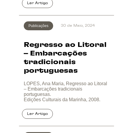
Publicações
30 de Maio, 2024
Regresso ao Litoral
– Embarcações
tradicionais
portuguesas
LOPES, Ana Maria, Regresso ao Litoral
– Embarcações tradicionais
portuguesas.
Edições Culturais da Marinha, 2008.