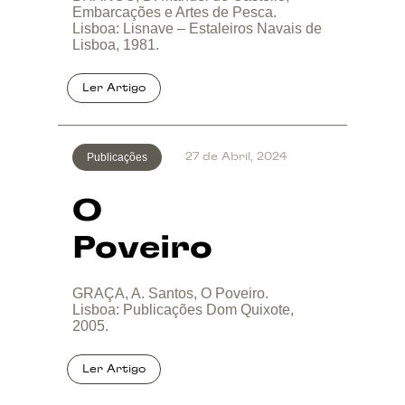
Embarcações e Artes de Pesca.
Lisboa: Lisnave – Estaleiros Navais de
Lisboa, 1981.
Publicações
27 de Abril, 2024
O
Poveiro
GRAÇA, A. Santos, O Poveiro.
Lisboa: Publicações Dom Quixote,
2005.