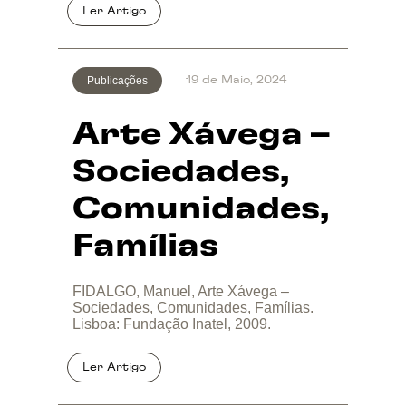
Publicações
19 de Maio, 2024
Arte Xávega –
Sociedades,
Comunidades,
Famílias
FIDALGO, Manuel, Arte Xávega –
Sociedades, Comunidades, Famílias.
Lisboa: Fundação Inatel, 2009.