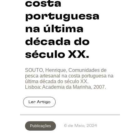
costa
portuguesa
na última
década do
século XX.
SOUTO, Henrique, Comunidades de
pesca artesanal na costa portuguesa na
última década do século XX.
Lisboa: Academia da Marinha, 2007.
Publicações
6 de Maio, 2024