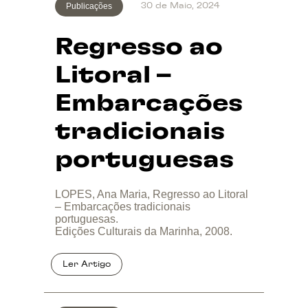
Publicações
30 de Maio, 2024
Regresso ao
Litoral –
Embarcações
tradicionais
portuguesas
LOPES, Ana Maria, Regresso ao Litoral
– Embarcações tradicionais
portuguesas.
Edições Culturais da Marinha, 2008.