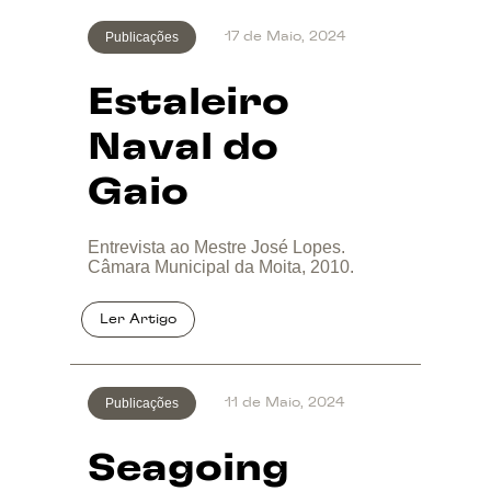
Publicações
17 de Maio, 2024
Estaleiro
Naval do
Gaio
Entrevista ao Mestre José Lopes.
Câmara Municipal da Moita, 2010.
Publicações
11 de Maio, 2024
Seagoing