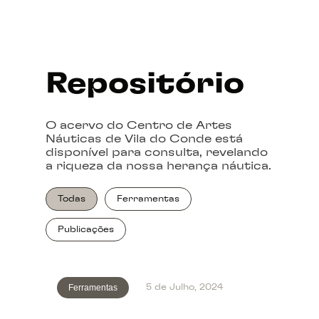
Repositório
O acervo do Centro de Artes
Náuticas de Vila do Conde está
disponível para consulta, revelando
a riqueza da nossa herança náutica.
Todas
Ferramentas
Publicações
Ferramentas
5 de Julho, 2024