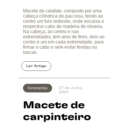
Macete de calafate, composto por uma
cabeça cilíndrica de pau rosa, tendo ao
centro um furo redondo, onde encaixa o
respectivo cabo de madeira de oliveira.
Na cabeça, ao centro e nas
extremidades, tem aros de ferro, dois ao
centro e um em cada extremidade, para
firmar o cabo e nele evitar fendas ou
lascas.
Ferramentas
27 de Junho,
2024
Macete de
carpinteiro