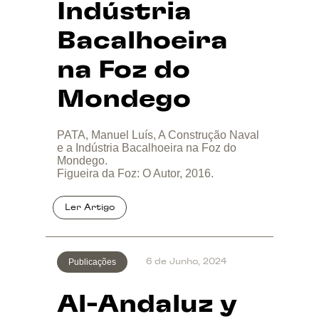
Indústria
Bacalhoeira
na Foz do
Mondego
PATA, Manuel Luís, A Construção Naval
e a Indústria Bacalhoeira na Foz do
Mondego.
Figueira da Foz: O Autor, 2016.
Publicações
6 de Junho, 2024
Al-Andaluz y