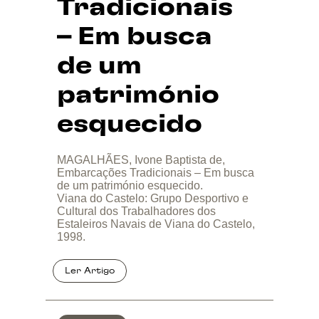
Tradicionais
– Em busca
de um
património
esquecido
MAGALHÃES, Ivone Baptista de,
Embarcações Tradicionais – Em busca
de um património esquecido.
Viana do Castelo: Grupo Desportivo e
Cultural dos Trabalhadores dos
Estaleiros Navais de Viana do Castelo,
1998.