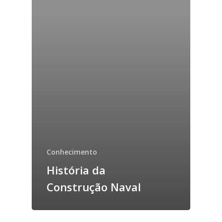
Conhecimento
História da
Construção Naval