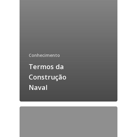
Conhecimento
Termos da
Construção
Naval